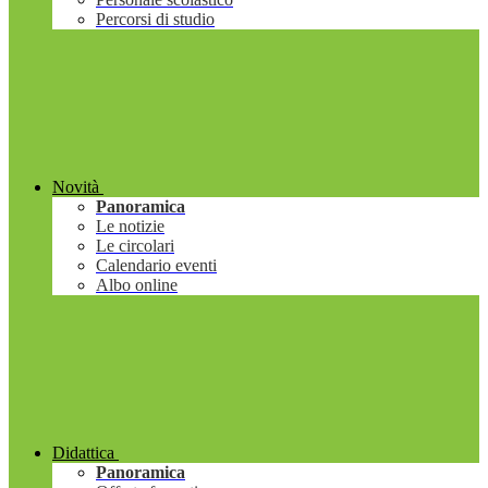
Percorsi di studio
Novità
Panoramica
Le notizie
Le circolari
Calendario eventi
Albo online
Didattica
Panoramica