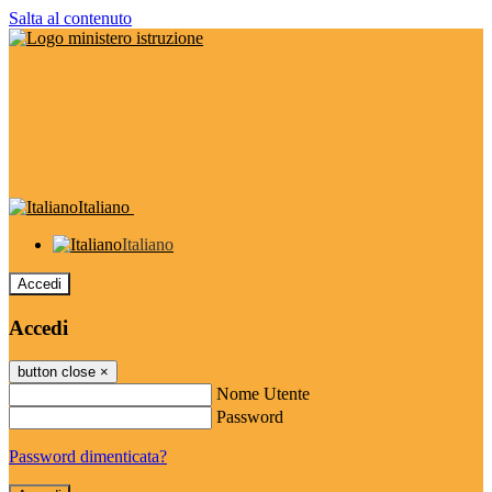
Salta al contenuto
Italiano
Italiano
Accedi
Accedi
button close
×
Nome Utente
Password
Password dimenticata?