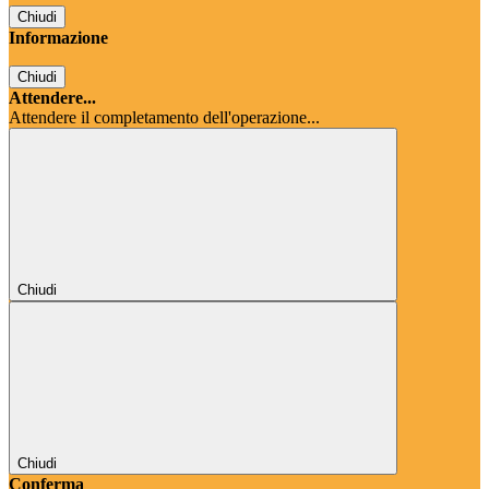
Chiudi
Informazione
Chiudi
Attendere...
Attendere il completamento dell'operazione...
Chiudi
Chiudi
Conferma