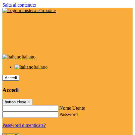
Salta al contenuto
Italiano
Italiano
Accedi
Accedi
button close
×
Nome Utente
Password
Password dimenticata?