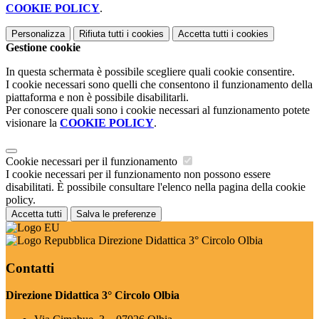
COOKIE POLICY
.
Personalizza
Rifiuta tutti
i cookies
Accetta tutti
i cookies
Gestione cookie
In questa schermata è possibile scegliere quali cookie consentire.
I cookie necessari sono quelli che consentono il funzionamento della
piattaforma e non è possibile disabilitarli.
Per conoscere quali sono i cookie necessari al funzionamento potete
visionare la
COOKIE POLICY
.
Cookie necessari per il funzionamento
I cookie necessari per il funzionamento non possono essere
disabilitati. È possibile consultare l'elenco nella pagina della cookie
policy.
Accetta tutti
Salva le preferenze
Direzione Didattica 3° Circolo Olbia
Contatti
Direzione Didattica 3° Circolo Olbia