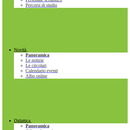
Percorsi di studio
Novità
Panoramica
Le notizie
Le circolari
Calendario eventi
Albo online
Didattica
Panoramica