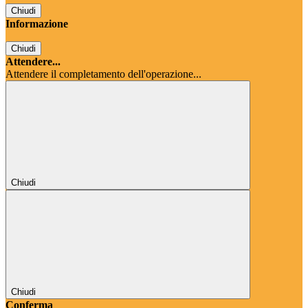
Chiudi
Informazione
Chiudi
Attendere...
Attendere il completamento dell'operazione...
Chiudi
Chiudi
Conferma