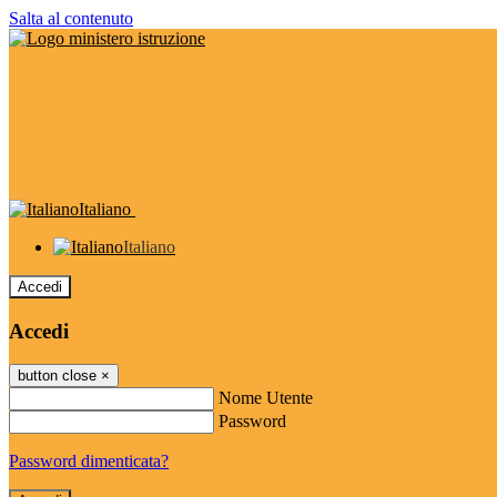
Salta al contenuto
Italiano
Italiano
Accedi
Accedi
button close
×
Nome Utente
Password
Password dimenticata?