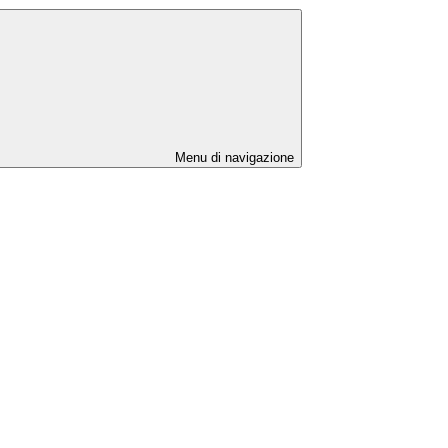
Menu di navigazione