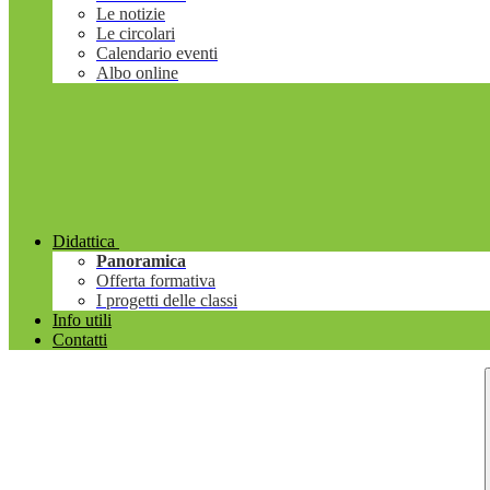
Le notizie
Le circolari
Calendario eventi
Albo online
Didattica
Panoramica
Offerta formativa
I progetti delle classi
Info utili
Contatti