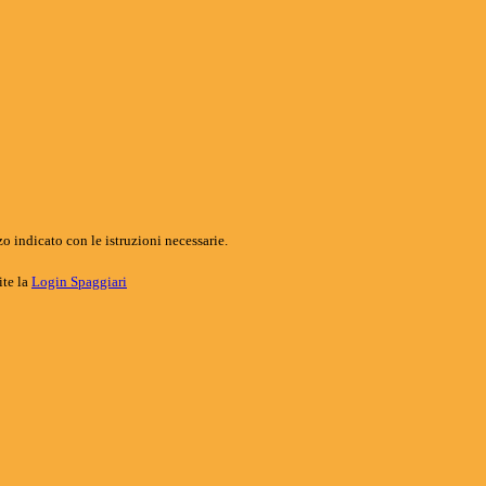
o indicato con le istruzioni necessarie.
ite la
Login Spaggiari