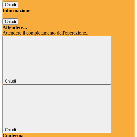
Chiudi
Informazione
Chiudi
Attendere...
Attendere il completamento dell'operazione...
Chiudi
Chiudi
Conferma