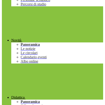
Percorsi di studio
Novità
Panoramica
Le notizie
Le circolari
Calendario eventi
Albo online
Didattica
Panoramica