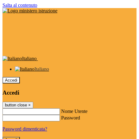
Salta al contenuto
Italiano
Italiano
Accedi
Accedi
button close
×
Nome Utente
Password
Password dimenticata?