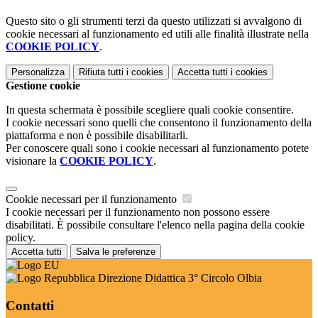
Questo sito o gli strumenti terzi da questo utilizzati si avvalgono di
cookie necessari al funzionamento ed utili alle finalità illustrate nella
COOKIE POLICY
.
Personalizza
Rifiuta tutti
i cookies
Accetta tutti
i cookies
Gestione cookie
In questa schermata è possibile scegliere quali cookie consentire.
I cookie necessari sono quelli che consentono il funzionamento della
piattaforma e non è possibile disabilitarli.
Per conoscere quali sono i cookie necessari al funzionamento potete
visionare la
COOKIE POLICY
.
Cookie necessari per il funzionamento
I cookie necessari per il funzionamento non possono essere
disabilitati. È possibile consultare l'elenco nella pagina della cookie
policy.
Accetta tutti
Salva le preferenze
Direzione Didattica 3° Circolo Olbia
Contatti