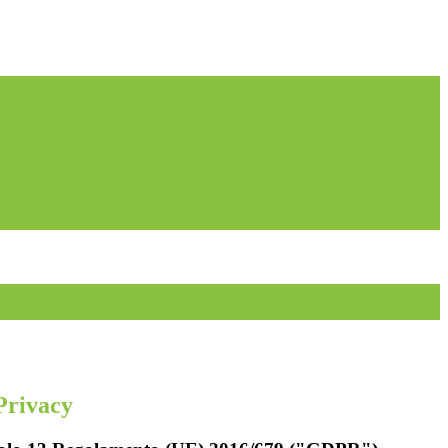
Privacy