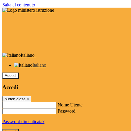
Salta al contenuto
Italiano
Italiano
Accedi
Accedi
button close
×
Nome Utente
Password
Password dimenticata?