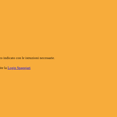
o indicato con le istruzioni necessarie.
ite la
Login Spaggiari