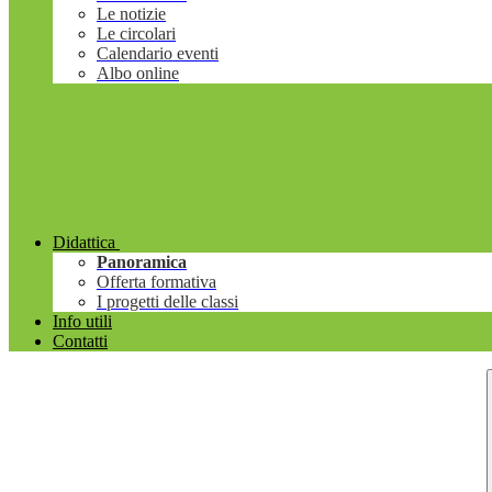
Le notizie
Le circolari
Calendario eventi
Albo online
Didattica
Panoramica
Offerta formativa
I progetti delle classi
Info utili
Contatti