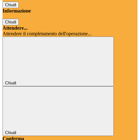
Chiudi
Informazione
Chiudi
Attendere...
Attendere il completamento dell'operazione...
Chiudi
Chiudi
Conferma