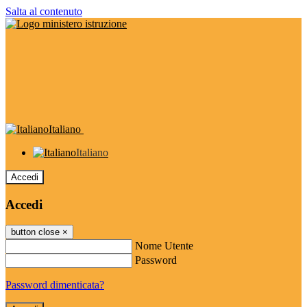
Salta al contenuto
Italiano
Italiano
Accedi
Accedi
button close
×
Nome Utente
Password
Password dimenticata?