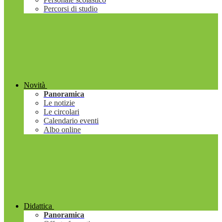
Percorsi di studio
Novità
Panoramica
Le notizie
Le circolari
Calendario eventi
Albo online
Didattica
Panoramica