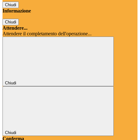
Chiudi
Informazione
Chiudi
Attendere...
Attendere il completamento dell'operazione...
Chiudi
Chiudi
Conferma