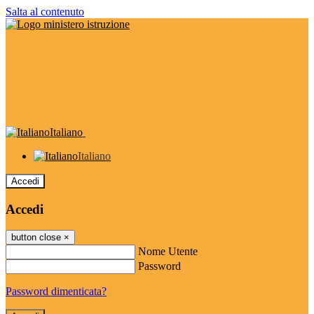
Salta al contenuto
Italiano
Italiano
Accedi
Accedi
button close
×
Nome Utente
Password
Password dimenticata?