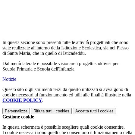
In questa sezione sono presenti tutte le attività progettuali che sono
state realizzate all'interno della Istituzione Scolastica, sia nel Plesso
di Santa Maria, che in quello di Isticadeddu.
Dal menù laterale è possibile visionare i progetti suddivisi per
Scuola Primaria e Scuola dell'Infanzia
Notizie
Questo sito o gli strumenti terzi da questo utilizzati si avvalgono di
cookie necessari al funzionamento ed utili alle finalità illustrate nella
COOKIE POLICY
.
Personalizza
Rifiuta tutti
i cookies
Accetta tutti
i cookies
Gestione cookie
In questa schermata è possibile scegliere quali cookie consentire.
I cookie necessari sono quelli che consentono il funzionamento della