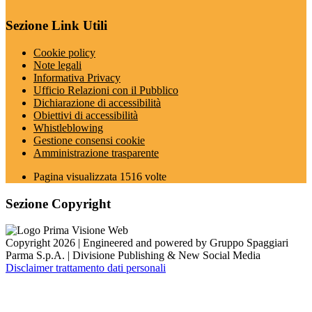
Sezione Link Utili
Cookie policy
Note legali
Informativa Privacy
Ufficio Relazioni con il Pubblico
Dichiarazione di accessibilità
Obiettivi di accessibilità
Whistleblowing
Gestione consensi cookie
Amministrazione trasparente
Pagina visualizzata
1516
volte
Sezione Copyright
Copyright 2026 | Engineered and powered by Gruppo Spaggiari
Parma S.p.A. | Divisione Publishing & New Social Media
Disclaimer trattamento dati personali