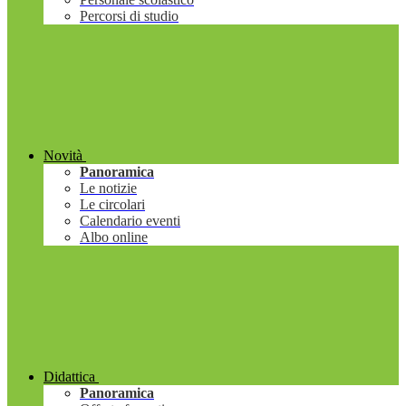
Percorsi di studio
Novità
Panoramica
Le notizie
Le circolari
Calendario eventi
Albo online
Didattica
Panoramica