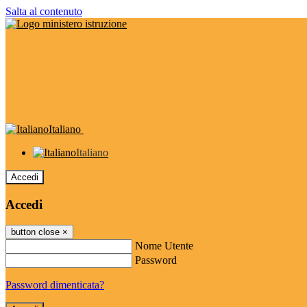
Salta al contenuto
Italiano
Italiano
Accedi
Accedi
button close
×
Nome Utente
Password
Password dimenticata?