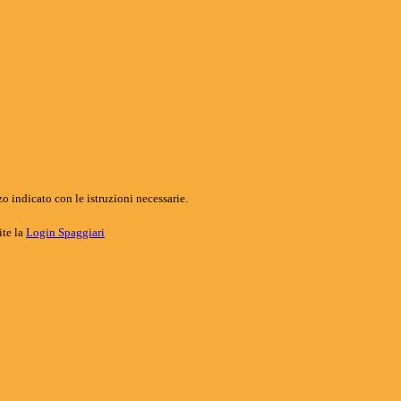
o indicato con le istruzioni necessarie.
ite la
Login Spaggiari