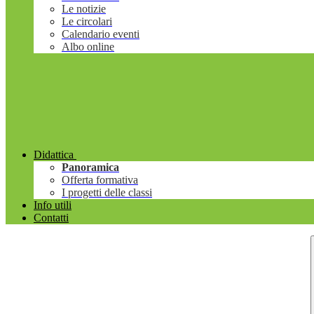
Le notizie
Le circolari
Calendario eventi
Albo online
Didattica
Panoramica
Offerta formativa
I progetti delle classi
Info utili
Contatti