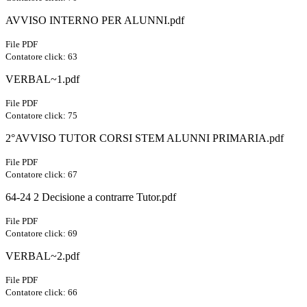
AVVISO INTERNO PER ALUNNI.pdf
File PDF
Contatore click: 63
VERBAL~1.pdf
File PDF
Contatore click: 75
2°AVVISO TUTOR CORSI STEM ALUNNI PRIMARIA.pdf
File PDF
Contatore click: 67
64-24 2 Decisione a contrarre Tutor.pdf
File PDF
Contatore click: 69
VERBAL~2.pdf
File PDF
Contatore click: 66