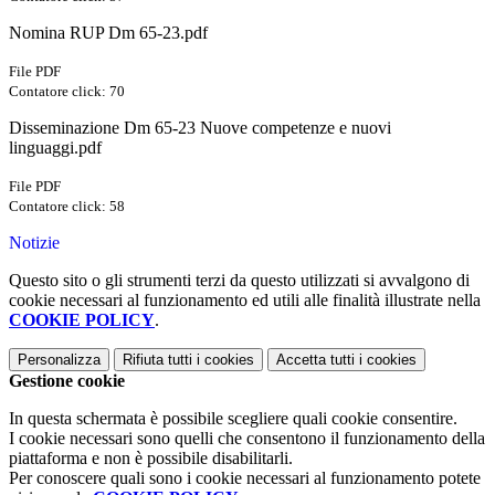
Nomina RUP Dm 65-23.pdf
File PDF
Contatore click: 70
Disseminazione Dm 65-23 Nuove competenze e nuovi
linguaggi.pdf
File PDF
Contatore click: 58
Notizie
Questo sito o gli strumenti terzi da questo utilizzati si avvalgono di
cookie necessari al funzionamento ed utili alle finalità illustrate nella
COOKIE POLICY
.
Personalizza
Rifiuta tutti
i cookies
Accetta tutti
i cookies
Gestione cookie
In questa schermata è possibile scegliere quali cookie consentire.
I cookie necessari sono quelli che consentono il funzionamento della
piattaforma e non è possibile disabilitarli.
Per conoscere quali sono i cookie necessari al funzionamento potete