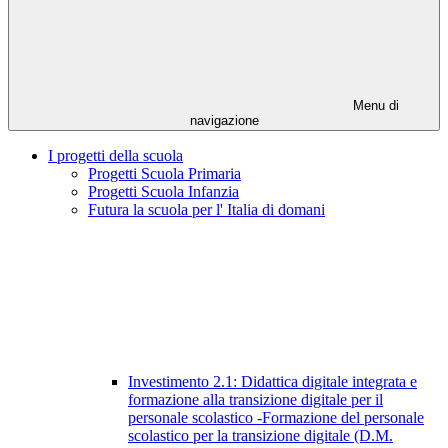
Menu di
navigazione
I progetti della scuola
Progetti Scuola Primaria
Progetti Scuola Infanzia
Futura la scuola per l' Italia di domani
Investimento 2.1: Didattica digitale integrata e
formazione alla transizione digitale per il
personale scolastico -Formazione del personale
scolastico per la transizione digitale (D.M.