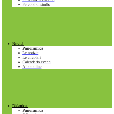
Percorsi di studio
Novità
Panoramica
Le notizie
Le circolari
Calendario eventi
Albo online
Didattica
Panoramica