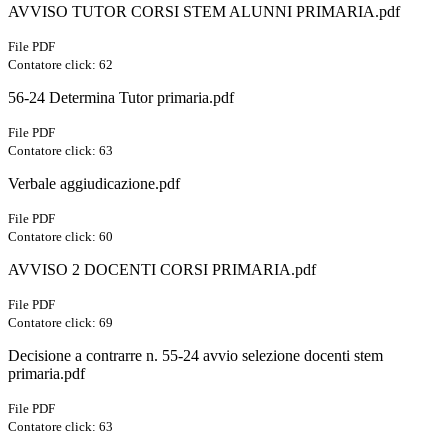
AVVISO TUTOR CORSI STEM ALUNNI PRIMARIA.pdf
File PDF
Contatore click: 62
56-24 Determina Tutor primaria.pdf
File PDF
Contatore click: 63
Verbale aggiudicazione.pdf
File PDF
Contatore click: 60
AVVISO 2 DOCENTI CORSI PRIMARIA.pdf
File PDF
Contatore click: 69
Decisione a contrarre n. 55-24 avvio selezione docenti stem
primaria.pdf
File PDF
Contatore click: 63