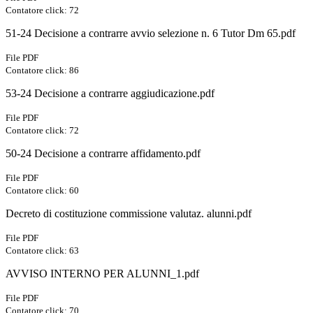
Contatore click: 72
51-24 Decisione a contrarre avvio selezione n. 6 Tutor Dm 65.pdf
File PDF
Contatore click: 86
53-24 Decisione a contrarre aggiudicazione.pdf
File PDF
Contatore click: 72
50-24 Decisione a contrarre affidamento.pdf
File PDF
Contatore click: 60
Decreto di costituzione commissione valutaz. alunni.pdf
File PDF
Contatore click: 63
AVVISO INTERNO PER ALUNNI_1.pdf
File PDF
Contatore click: 70