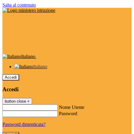
Salta al contenuto
Italiano
Italiano
Accedi
Accedi
button close
×
Nome Utente
Password
Password dimenticata?