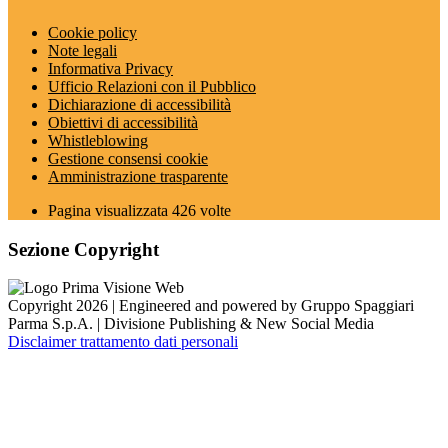
Cookie policy
Note legali
Informativa Privacy
Ufficio Relazioni con il Pubblico
Dichiarazione di accessibilità
Obiettivi di accessibilità
Whistleblowing
Gestione consensi cookie
Amministrazione trasparente
Pagina visualizzata
426
volte
Sezione Copyright
Copyright 2026 | Engineered and powered by Gruppo Spaggiari
Parma S.p.A. | Divisione Publishing & New Social Media
Disclaimer trattamento dati personali