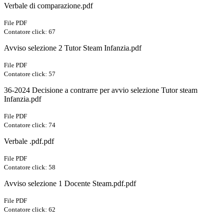
Verbale di comparazione.pdf
File PDF
Contatore click: 67
Avviso selezione 2 Tutor Steam Infanzia.pdf
File PDF
Contatore click: 57
36-2024 Decisione a contrarre per avvio selezione Tutor steam
Infanzia.pdf
File PDF
Contatore click: 74
Verbale .pdf.pdf
File PDF
Contatore click: 58
Avviso selezione 1 Docente Steam.pdf.pdf
File PDF
Contatore click: 62