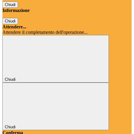
Chiudi
Informazione
Chiudi
Attendere...
Attendere il completamento dell'operazione...
Chiudi
Chiudi
Conferma