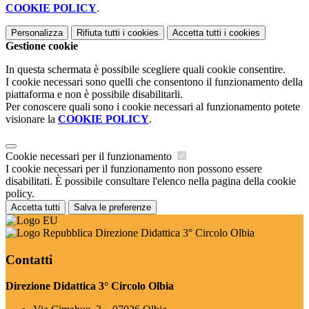
COOKIE POLICY
.
Personalizza
Rifiuta tutti
i cookies
Accetta tutti
i cookies
Gestione cookie
In questa schermata è possibile scegliere quali cookie consentire.
I cookie necessari sono quelli che consentono il funzionamento della
piattaforma e non è possibile disabilitarli.
Per conoscere quali sono i cookie necessari al funzionamento potete
visionare la
COOKIE POLICY
.
Cookie necessari per il funzionamento
I cookie necessari per il funzionamento non possono essere
disabilitati. È possibile consultare l'elenco nella pagina della cookie
policy.
Accetta tutti
Salva le preferenze
Direzione Didattica 3° Circolo Olbia
Contatti
Direzione Didattica 3° Circolo Olbia