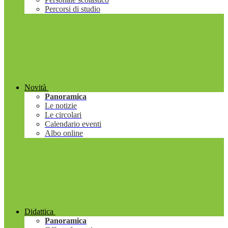
Percorsi di studio
Novità
Panoramica
Le notizie
Le circolari
Calendario eventi
Albo online
Didattica
Panoramica