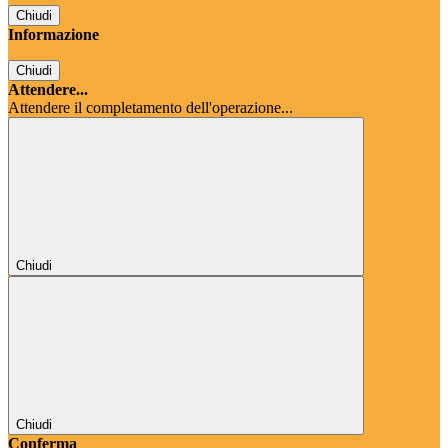
Chiudi
Informazione
Chiudi
Attendere...
Attendere il completamento dell'operazione...
Chiudi
Chiudi
Conferma