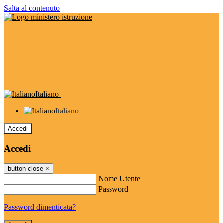
Salta al contenuto
Italiano
Italiano
Accedi
Accedi
button close
×
Nome Utente
Password
Password dimenticata?