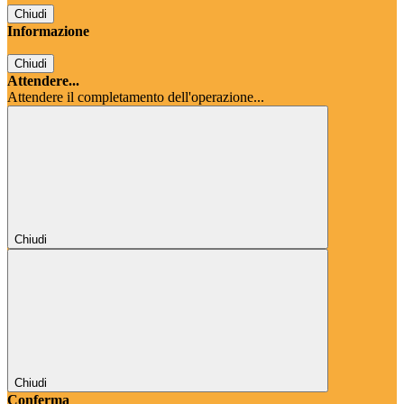
Chiudi
Informazione
Chiudi
Attendere...
Attendere il completamento dell'operazione...
Chiudi
Chiudi
Conferma