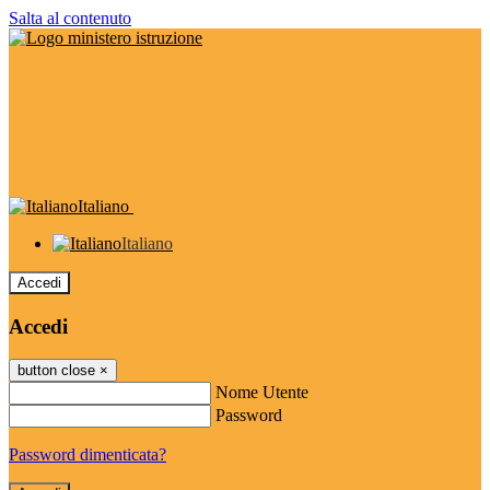
Salta al contenuto
Italiano
Italiano
Accedi
Accedi
button close
×
Nome Utente
Password
Password dimenticata?