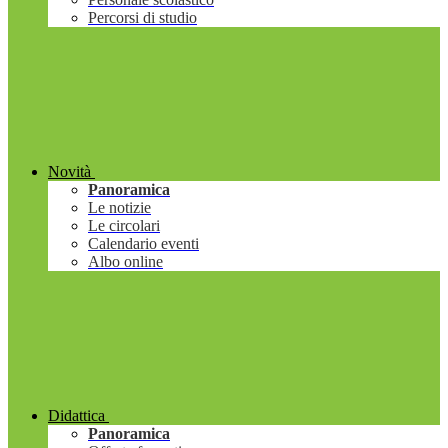
Percorsi di studio
Novità
Panoramica
Le notizie
Le circolari
Calendario eventi
Albo online
Didattica
Panoramica