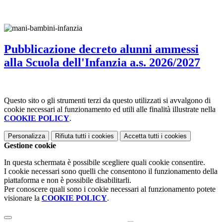
Pubblicazione decreto alunni ammessi
alla Scuola dell'Infanzia a.s. 2026/2027
Questo sito o gli strumenti terzi da questo utilizzati si avvalgono di
cookie necessari al funzionamento ed utili alle finalità illustrate nella
COOKIE POLICY
.
Personalizza
Rifiuta tutti
i cookies
Accetta tutti
i cookies
Gestione cookie
In questa schermata è possibile scegliere quali cookie consentire.
I cookie necessari sono quelli che consentono il funzionamento della
piattaforma e non è possibile disabilitarli.
Per conoscere quali sono i cookie necessari al funzionamento potete
visionare la
COOKIE POLICY
.