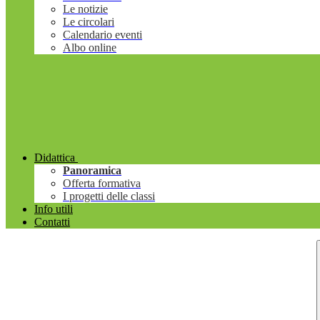
Le notizie
Le circolari
Calendario eventi
Albo online
Didattica
Panoramica
Offerta formativa
I progetti delle classi
Info utili
Contatti