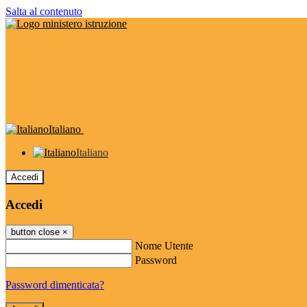
Salta al contenuto
Italiano
Italiano
Accedi
Accedi
button close
×
Nome Utente
Password
Password dimenticata?