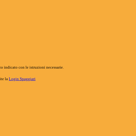
o indicato con le istruzioni necessarie.
ite la
Login Spaggiari