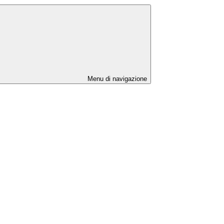
Menu di navigazione