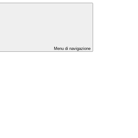
Menu di navigazione