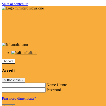
Salta al contenuto
Italiano
Italiano
Accedi
Accedi
button close
×
Nome Utente
Password
Password dimenticata?