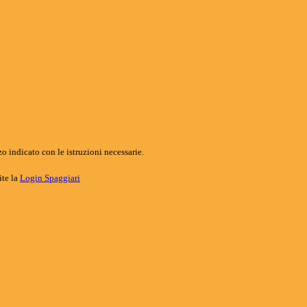
o indicato con le istruzioni necessarie.
ite la
Login Spaggiari