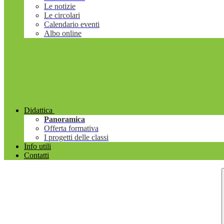
Le notizie
Le circolari
Calendario eventi
Albo online
Didattica
Panoramica
Offerta formativa
I progetti delle classi
Info utili
Contatti