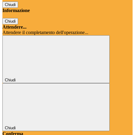
Chiudi
Informazione
Chiudi
Attendere...
Attendere il completamento dell'operazione...
Chiudi
Chiudi
Conferma