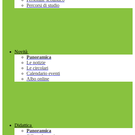
Percorsi di studio
Novità
Panoramica
Le notizie
Le circolari
Calendario eventi
Albo online
Didattica
Panoramica