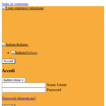
Salta al contenuto
Italiano
Italiano
Accedi
Accedi
button close
×
Nome Utente
Password
Password dimenticata?