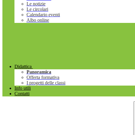
Le notizie
Le circolari
Calendario eventi
Albo online
Didattica
Panoramica
Offerta formativa
I progetti delle classi
Info utili
Contatti