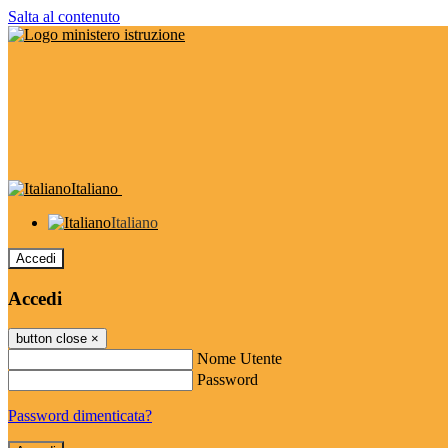
Salta al contenuto
Italiano
Italiano
Accedi
Accedi
button close
×
Nome Utente
Password
Password dimenticata?