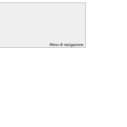
Menu di navigazione