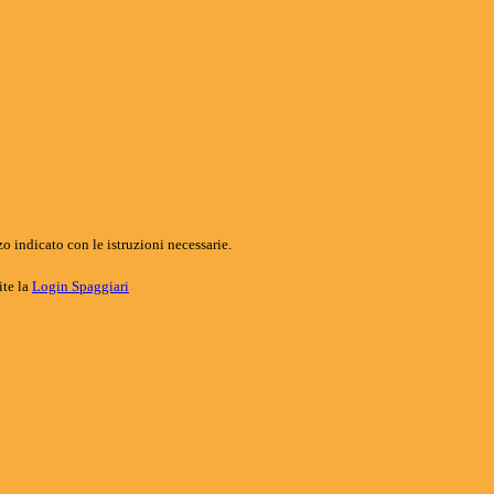
o indicato con le istruzioni necessarie.
ite la
Login Spaggiari