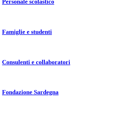
Personale scolastico
Famiglie e studenti
Consulenti e collaboratori
Fondazione Sardegna