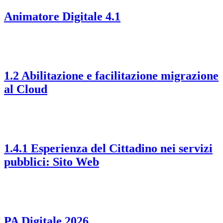
Animatore Digitale 4.1
1.2 Abilitazione e facilitazione migrazione
al Cloud
1.4.1 Esperienza del Cittadino nei servizi
pubblici: Sito Web
PA Digitale 2026