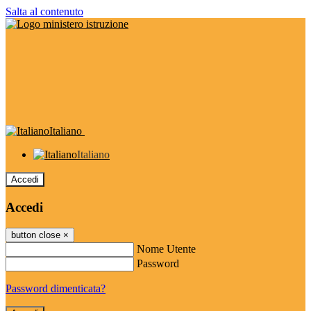
Salta al contenuto
Italiano
Italiano
Accedi
Accedi
button close
×
Nome Utente
Password
Password dimenticata?