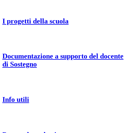
I progetti della scuola
Documentazione a supporto del docente
di Sostegno
Info utili