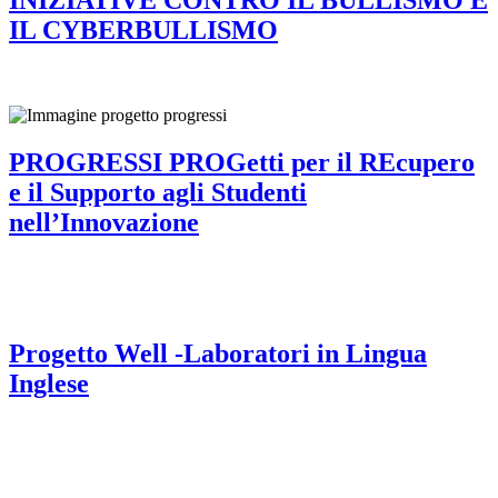
IL CYBERBULLISMO
PROGRESSI PROGetti per il REcupero
e il Supporto agli Studenti
nell’Innovazione
Progetto Well -Laboratori in Lingua
Inglese