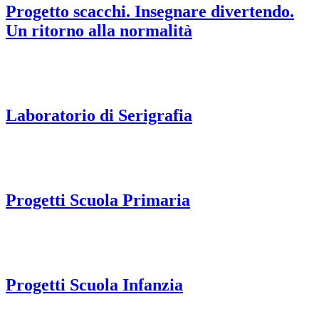
Progetto scacchi. Insegnare divertendo.
Un ritorno alla normalità
Laboratorio di Serigrafia
Progetti Scuola Primaria
Progetti Scuola Infanzia