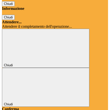
Chiudi
Informazione
Chiudi
Attendere...
Attendere il completamento dell'operazione...
Chiudi
Chiudi
Conferma