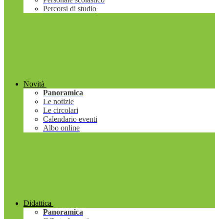
Percorsi di studio
Novità
Panoramica
Le notizie
Le circolari
Calendario eventi
Albo online
Didattica
Panoramica