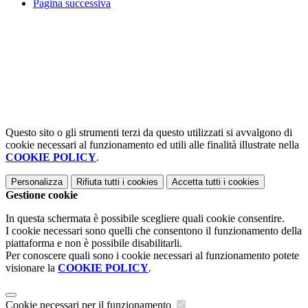
Pagina successiva
Questo sito o gli strumenti terzi da questo utilizzati si avvalgono di
cookie necessari al funzionamento ed utili alle finalità illustrate nella
COOKIE POLICY
.
Personalizza
Rifiuta tutti
i cookies
Accetta tutti
i cookies
Gestione cookie
In questa schermata è possibile scegliere quali cookie consentire.
I cookie necessari sono quelli che consentono il funzionamento della
piattaforma e non è possibile disabilitarli.
Per conoscere quali sono i cookie necessari al funzionamento potete
visionare la
COOKIE POLICY
.
Cookie necessari per il funzionamento