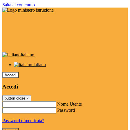
Salta al contenuto
Italiano
Italiano
Accedi
Accedi
button close
×
Nome Utente
Password
Password dimenticata?