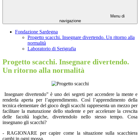
Menu di
navigazione
Fondazione Sardegna
Progetto scacchi. Insegnare divertendo. Un ritorno alla
normalità
Laboratorio di Serigrafia
Progetto scacchi. Insegnare divertendo.
Un ritorno alla normalità
Insegnare divertendo” è uno dei segreti per accendere la mente e
renderla aperta per l’apprendimento. Così l’apprendimento della
tecnica elementare del gioco degli scacchi rappresenta un mezzo per
facilitare la maturazione dello studente e per accelerare la crescita
delle facoltà logiche, divertendolo nello stesso tempo.
Cosa
insegnano gli scacchi?
- RAGIONARE per capire come la situazione sulla scacchiera
cambi in ogni mossa.