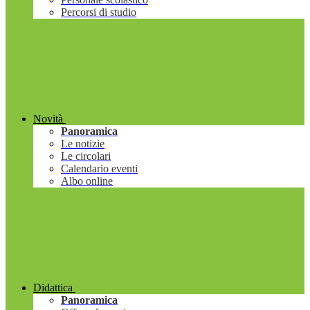
Percorsi di studio
Novità
Panoramica
Le notizie
Le circolari
Calendario eventi
Albo online
Didattica
Panoramica