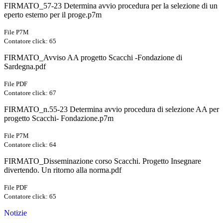
FIRMATO_57-23 Determina avvio procedura per la selezione di un
eperto esterno per il proge.p7m
File P7M
Contatore click: 65
FIRMATO_Avviso AA progetto Scacchi -Fondazione di
Sardegna.pdf
File PDF
Contatore click: 67
FIRMATO_n.55-23 Determina avvio procedura di selezione AA per
progetto Scacchi- Fondazione.p7m
File P7M
Contatore click: 64
FIRMATO_Disseminazione corso Scacchi. Progetto Insegnare
divertendo. Un ritorno alla norma.pdf
File PDF
Contatore click: 65
Notizie