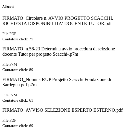
Allegati
FIRMATO_Circolare n. AVVIO PROGETTO SCACCHI.
RICHIESTA DISPONIBILITA' DOCENTE TUTOR.pdf
File PDF
Contatore click: 75
FIRMATO_n.56-23 Determina avvio procedura di selezione
docente Tutor per progetto Scacchi-.p7m
File P7M
Contatore click: 89
FIRMATO_Nomina RUP Progetto Scacchi Fondazione di
Sardegna.pdf.p7m
File P7M
Contatore click: 61
FIRMATO_AVVISO SELEZIONE ESPERTO ESTERNO.pdf
File PDF
Contatore click: 69