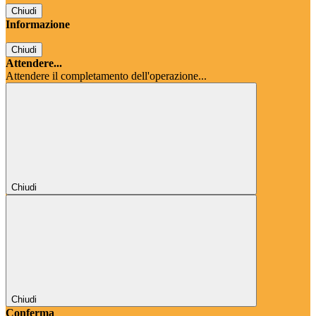
Chiudi
Informazione
Chiudi
Attendere...
Attendere il completamento dell'operazione...
Chiudi
Chiudi
Conferma