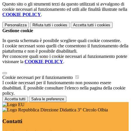
Questo sito o gli strumenti terzi da questo utilizzati si avvalgono di
cookie necessari al funzionamento ed utili alle finalità illustrate nella
COOKIE POLICY
.
Personalizza
Rifiuta tutti
i cookies
Accetta tutti
i cookies
Gestione cookie
In questa schermata è possibile scegliere quali cookie consentire.
I cookie necessari sono quelli che consentono il funzionamento della
piattaforma e non è possibile disabilitarli.
Per conoscere quali sono i cookie necessari al funzionamento potete
visionare la
COOKIE POLICY
.
Cookie necessari per il funzionamento
I cookie necessari per il funzionamento non possono essere
disabilitati. È possibile consultare l'elenco nella pagina della cookie
policy.
Accetta tutti
Salva le preferenze
Direzione Didattica 3° Circolo Olbia
Contatti