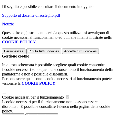
Di seguito è possibile consultare il documento in oggetto:
Supporto al docente di sostegno.pdf
Notizie
Questo sito o gli strumenti terzi da questo utilizzati si avvalgono di
cookie necessari al funzionamento ed utili alle finalità illustrate nella
COOKIE POLICY
.
Personalizza
Rifiuta tutti
i cookies
Accetta tutti
i cookies
Gestione cookie
In questa schermata è possibile scegliere quali cookie consentire.
I cookie necessari sono quelli che consentono il funzionamento della
piattaforma e non è possibile disabilitarli.
Per conoscere quali sono i cookie necessari al funzionamento potete
visionare la
COOKIE POLICY
.
Cookie necessari per il funzionamento
I cookie necessari per il funzionamento non possono essere
disabilitati. È possibile consultare l'elenco nella pagina della cookie
policy.