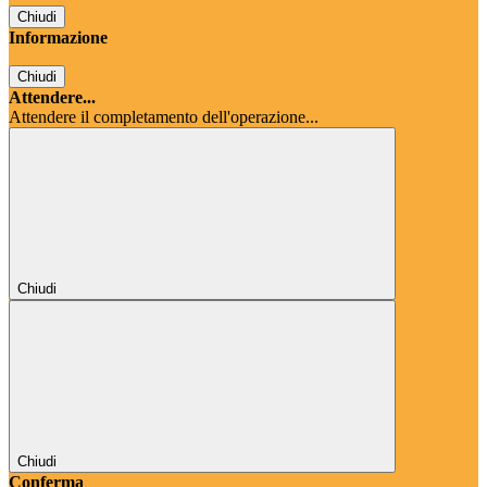
Chiudi
Informazione
Chiudi
Attendere...
Attendere il completamento dell'operazione...
Chiudi
Chiudi
Conferma