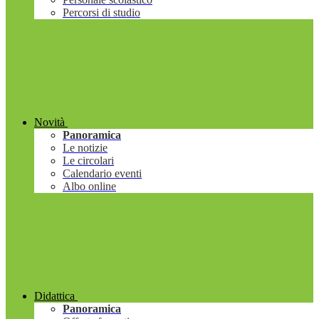
Percorsi di studio
Novità
Panoramica
Le notizie
Le circolari
Calendario eventi
Albo online
Didattica
Panoramica