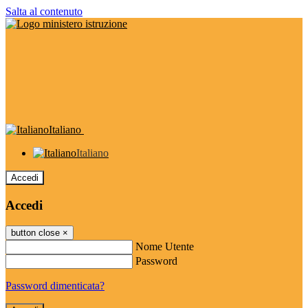
Salta al contenuto
Italiano
Italiano
Accedi
Accedi
button close
×
Nome Utente
Password
Password dimenticata?