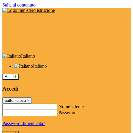
Salta al contenuto
Italiano
Italiano
Accedi
Accedi
button close
×
Nome Utente
Password
Password dimenticata?