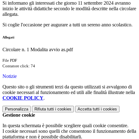
Si informano gli interessati che giorno 11 settembre 2024 avranno
inizio le attività didattiche secondo le modlità descritte nella circolare
allegata.
Si coglie l'occasione per augurare a tutti un sereno anno scolastico.
Allegati
Circolare n. 1 Modalita avvio as.pdf
File PDF
Contatore click: 74
Notizie
Questo sito o gli strumenti terzi da questo utilizzati si avvalgono di
cookie necessari al funzionamento ed utili alle finalità illustrate nella
COOKIE POLICY
.
Personalizza
Rifiuta tutti
i cookies
Accetta tutti
i cookies
Gestione cookie
In questa schermata è possibile scegliere quali cookie consentire.
I cookie necessari sono quelli che consentono il funzionamento della
piattaforma e non è possibile disabilitarli.