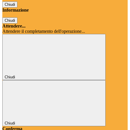
Chiudi
Informazione
Chiudi
Attendere...
Attendere il completamento dell'operazione...
Chiudi
Chiudi
Conferma