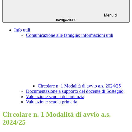
Menu di
navigazione
Info utili
Comunicazione alle famiglie: informazioni utili
Circolare n. 1 Modalità di avvio a.s. 2024/25
Documentazione a supporto del docente di Sostegno
Valutazione scuola dell'infanzia
Valutazione scuola primaria
Circolare n. 1 Modalità di avvio a.s.
2024/25