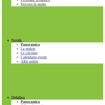
Percorsi di studio
Novità
Panoramica
Le notizie
Le circolari
Calendario eventi
Albo online
Didattica
Panoramica