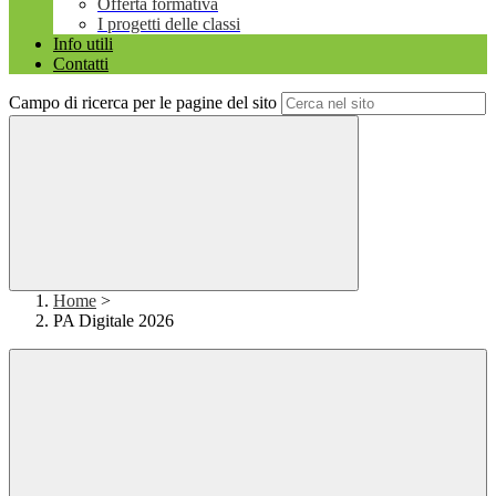
Offerta formativa
I progetti delle classi
Info utili
Contatti
Campo di ricerca per le pagine del sito
Home
>
PA Digitale 2026