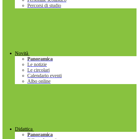
Percorsi di studio
Novità
Panoramica
Le notizie
Le circolari
Calendario eventi
Albo online
Didattica
Panoramica