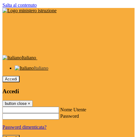
Salta al contenuto
Italiano
Italiano
Accedi
Accedi
button close
×
Nome Utente
Password
Password dimenticata?