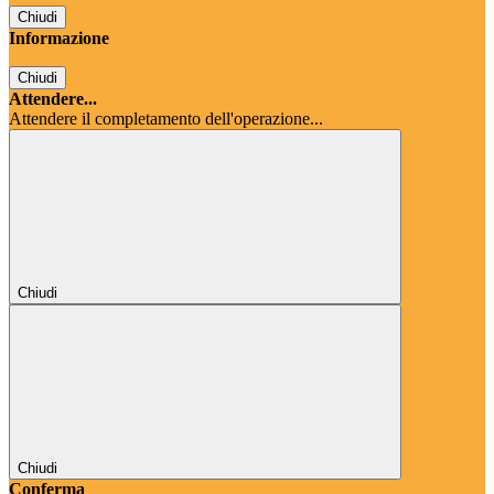
Chiudi
Informazione
Chiudi
Attendere...
Attendere il completamento dell'operazione...
Chiudi
Chiudi
Conferma