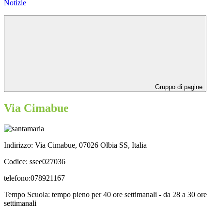
Notizie
Gruppo di pagine
Via Cimabue
Indirizzo: Via Cimabue,
07026 Olbia SS, Italia
Codice: ssee027036
telefono:078921167
Tempo Scuola: tempo pieno per 40 ore settimanali - da 28 a 30 ore
settimanali