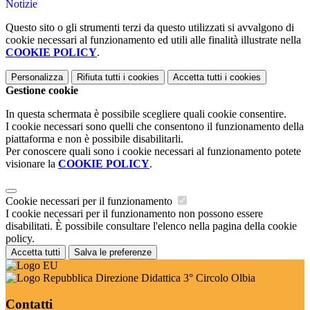
Notizie
Questo sito o gli strumenti terzi da questo utilizzati si avvalgono di
cookie necessari al funzionamento ed utili alle finalità illustrate nella
COOKIE POLICY
.
Personalizza
Rifiuta tutti
i cookies
Accetta tutti
i cookies
Gestione cookie
In questa schermata è possibile scegliere quali cookie consentire.
I cookie necessari sono quelli che consentono il funzionamento della
piattaforma e non è possibile disabilitarli.
Per conoscere quali sono i cookie necessari al funzionamento potete
visionare la
COOKIE POLICY
.
Cookie necessari per il funzionamento
I cookie necessari per il funzionamento non possono essere
disabilitati. È possibile consultare l'elenco nella pagina della cookie
policy.
Accetta tutti
Salva le preferenze
Direzione Didattica 3° Circolo Olbia
Contatti