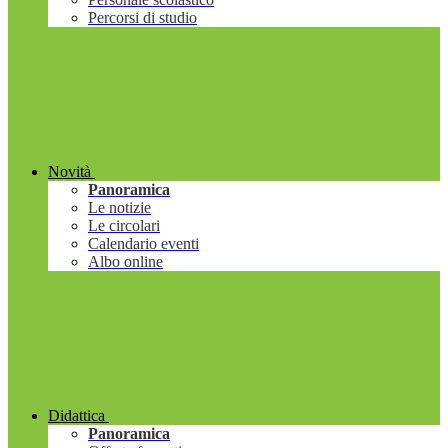
Percorsi di studio
Novità
Panoramica
Le notizie
Le circolari
Calendario eventi
Albo online
Didattica
Panoramica