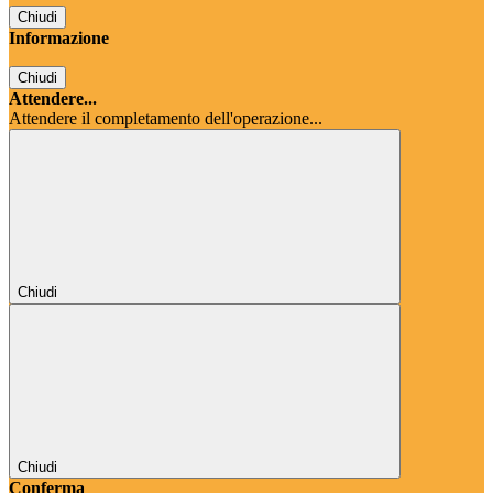
Chiudi
Informazione
Chiudi
Attendere...
Attendere il completamento dell'operazione...
Chiudi
Chiudi
Conferma