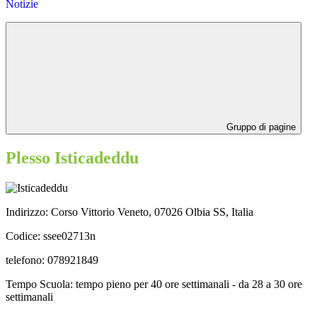
Notizie
Gruppo di pagine
Plesso Isticadeddu
Indirizzo:
Corso Vittorio Veneto, 07026 Olbia SS, Italia
Codice: ssee02713n
telefono: 078921849
Tempo Scuola: tempo pieno per 40 ore settimanali - da 28 a 30 ore
settimanali