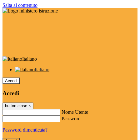
Salta al contenuto
Italiano
Italiano
Accedi
Accedi
button close
×
Nome Utente
Password
Password dimenticata?