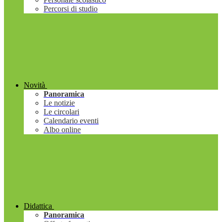
Percorsi di studio
Novità
Panoramica
Le notizie
Le circolari
Calendario eventi
Albo online
Didattica
Panoramica