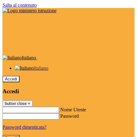
Salta al contenuto
Italiano
Italiano
Accedi
Accedi
button close
×
Nome Utente
Password
Password dimenticata?