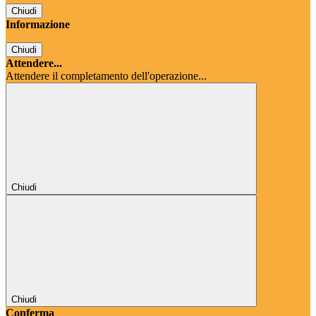
Chiudi
Informazione
Chiudi
Attendere...
Attendere il completamento dell'operazione...
Chiudi
Chiudi
Conferma