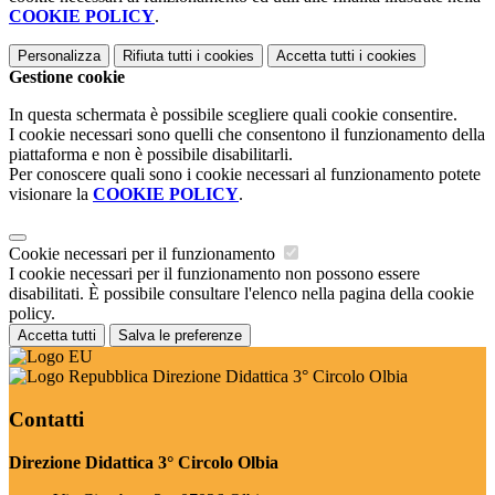
COOKIE POLICY
.
Personalizza
Rifiuta tutti
i cookies
Accetta tutti
i cookies
Gestione cookie
In questa schermata è possibile scegliere quali cookie consentire.
I cookie necessari sono quelli che consentono il funzionamento della
piattaforma e non è possibile disabilitarli.
Per conoscere quali sono i cookie necessari al funzionamento potete
visionare la
COOKIE POLICY
.
Cookie necessari per il funzionamento
I cookie necessari per il funzionamento non possono essere
disabilitati. È possibile consultare l'elenco nella pagina della cookie
policy.
Accetta tutti
Salva le preferenze
Direzione Didattica 3° Circolo Olbia
Contatti
Direzione Didattica 3° Circolo Olbia