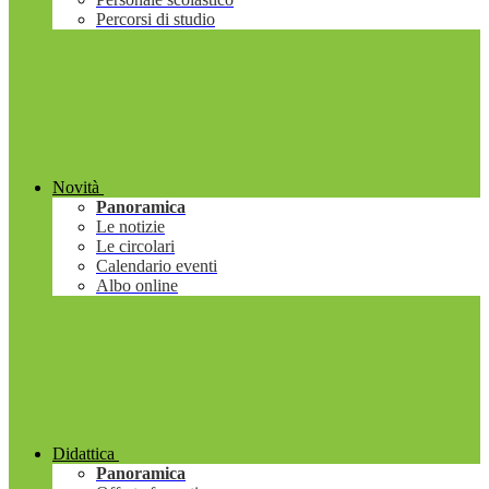
Percorsi di studio
Novità
Panoramica
Le notizie
Le circolari
Calendario eventi
Albo online
Didattica
Panoramica