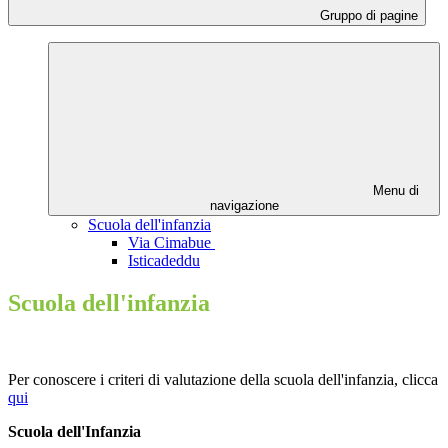
Gruppo di pagine
Menu di
navigazione
Scuola dell'infanzia
Via Cimabue
Isticadeddu
Scuola dell'infanzia
Per conoscere i criteri di valutazione della scuola dell'infanzia, clicca
qui
Scuola dell'Infanzia