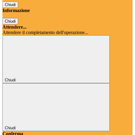
Chiudi
Informazione
Chiudi
Attendere...
Attendere il completamento dell'operazione...
Chiudi
Chiudi
Conferma