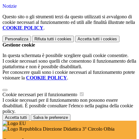
Notizie
Questo sito o gli strumenti terzi da questo utilizzati si avvalgono di
cookie necessari al funzionamento ed utili alle finalità illustrate nella
COOKIE POLICY
.
Personalizza
Rifiuta tutti
i cookies
Accetta tutti
i cookies
Gestione cookie
In questa schermata è possibile scegliere quali cookie consentire.
I cookie necessari sono quelli che consentono il funzionamento della
piattaforma e non è possibile disabilitarli.
Per conoscere quali sono i cookie necessari al funzionamento potete
visionare la
COOKIE POLICY
.
Cookie necessari per il funzionamento
I cookie necessari per il funzionamento non possono essere
disabilitati. È possibile consultare l'elenco nella pagina della cookie
policy.
Accetta tutti
Salva le preferenze
Direzione Didattica 3° Circolo Olbia