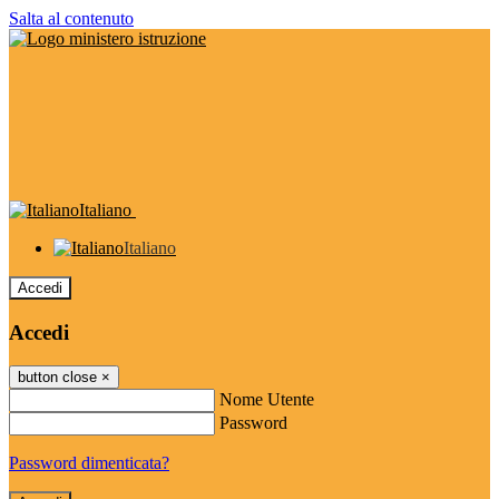
Salta al contenuto
Italiano
Italiano
Accedi
Accedi
button close
×
Nome Utente
Password
Password dimenticata?