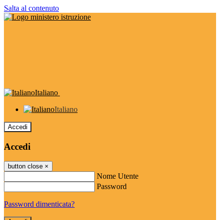
Salta al contenuto
Italiano
Italiano
Accedi
Accedi
button close
×
Nome Utente
Password
Password dimenticata?