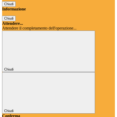
Chiudi
Informazione
Chiudi
Attendere...
Attendere il completamento dell'operazione...
Chiudi
Chiudi
Conferma