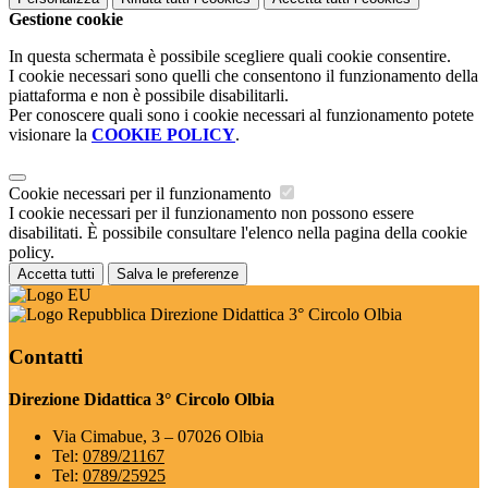
Gestione cookie
In questa schermata è possibile scegliere quali cookie consentire.
I cookie necessari sono quelli che consentono il funzionamento della
piattaforma e non è possibile disabilitarli.
Per conoscere quali sono i cookie necessari al funzionamento potete
visionare la
COOKIE POLICY
.
Cookie necessari per il funzionamento
I cookie necessari per il funzionamento non possono essere
disabilitati. È possibile consultare l'elenco nella pagina della cookie
policy.
Accetta tutti
Salva le preferenze
Direzione Didattica 3° Circolo Olbia
Contatti
Direzione Didattica 3° Circolo Olbia
Via Cimabue, 3 – 07026 Olbia
Tel:
0789/21167
Tel:
0789/25925