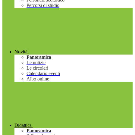
Percorsi di studio
Novità
Panoramica
Le notizie
Le circolari
Calendario eventi
Albo online
Didattica
Panoramica