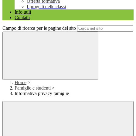
Offerta formativa
I progetti delle classi
Info utili
Contatti
Campo di ricerca per le pagine del sito
Home
>
Famiglie e studenti
>
Informativa privacy famiglie