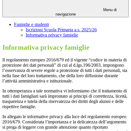
Menu di
navigazione
Famiglie e studenti
Iscrizioni Scuola Primaria a.s. 2025/26
Informativa privacy famiglie
Informativa privacy famiglie
Il regolamento europeo 2016/679 ed il vigente “codice in materia di
protezione dei dati personali” di cui al d.lgs.196/2003, impongono
l’osservanza di severe regole a protezione di tutti i dati personali, sia
nella fase del loro trattamento, che della loro diffusione durante
l’attività amministrativa e istituzionale.
In ottemperanza a tale normativa vi informiamo che il trattamento di
tutti i dati famigliari sarà improntato ai principi di correttezza, liceità,
trasparenza e tutela della riservatezza dei diritti degli alunni e delle
rispettive famiglie.
In allegato le informative privacy alla luce del regolamento europeo
2016/679. Considerata l’importanza e la delicatezza dell’argomento
si prega di leggere con grande attenzione quanto riportato