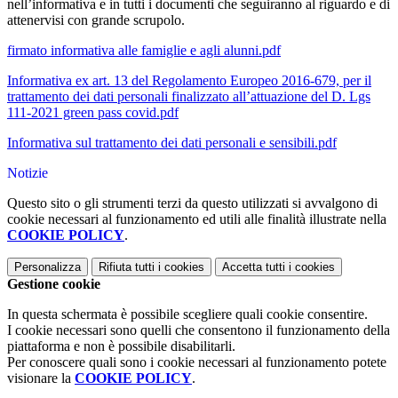
nell’informativa e in tutti i documenti che seguiranno al riguardo e di
attenervisi con grande scrupolo.
firmato informativa alle famiglie e agli alunni.pdf
Informativa ex art. 13 del Regolamento Europeo 2016-679, per il
trattamento dei dati personali finalizzato all’attuazione del D. Lgs
111-2021 green pass covid.pdf
Informativa sul trattamento dei dati personali e sensibili.pdf
Notizie
Questo sito o gli strumenti terzi da questo utilizzati si avvalgono di
cookie necessari al funzionamento ed utili alle finalità illustrate nella
COOKIE POLICY
.
Personalizza
Rifiuta tutti
i cookies
Accetta tutti
i cookies
Gestione cookie
In questa schermata è possibile scegliere quali cookie consentire.
I cookie necessari sono quelli che consentono il funzionamento della
piattaforma e non è possibile disabilitarli.
Per conoscere quali sono i cookie necessari al funzionamento potete
visionare la
COOKIE POLICY
.