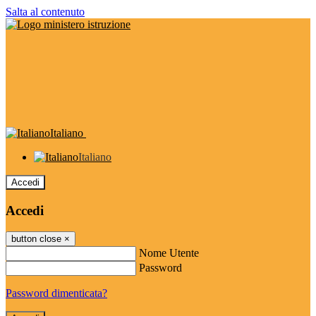
Salta al contenuto
Italiano
Italiano
Accedi
Accedi
button close
×
Nome Utente
Password
Password dimenticata?