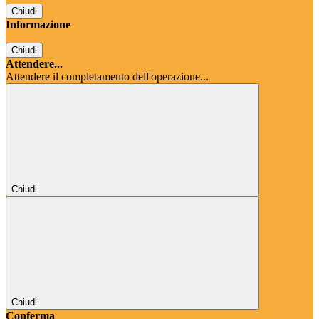
Chiudi
Informazione
Chiudi
Attendere...
Attendere il completamento dell'operazione...
Chiudi
Chiudi
Conferma