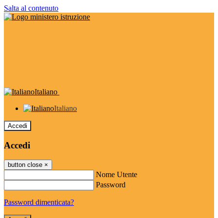
Salta al contenuto
Italiano
Italiano
Accedi
Accedi
button close
×
Nome Utente
Password
Password dimenticata?