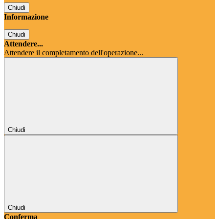
Chiudi
Informazione
Chiudi
Attendere...
Attendere il completamento dell'operazione...
Chiudi
Chiudi
Conferma