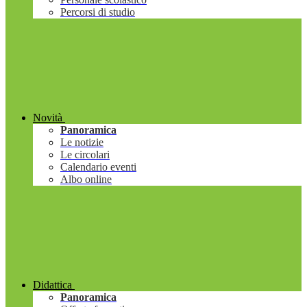
Percorsi di studio
Novità
Panoramica
Le notizie
Le circolari
Calendario eventi
Albo online
Didattica
Panoramica