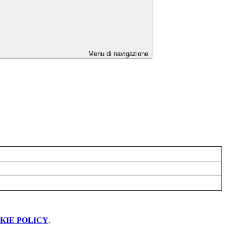
Menu di navigazione
KIE POLICY
.