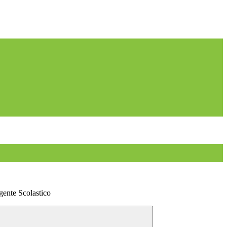
igente Scolastico