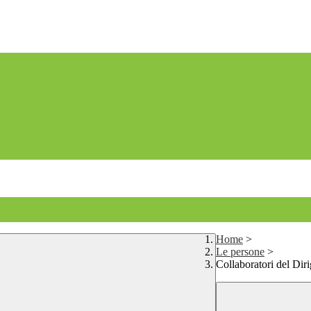
Home
>
Le persone
>
Collaboratori del Dir