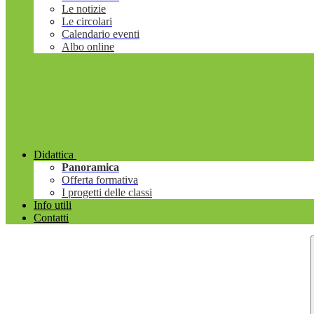
Le notizie
Le circolari
Calendario eventi
Albo online
Didattica
Panoramica
Offerta formativa
I progetti delle classi
Info utili
Contatti