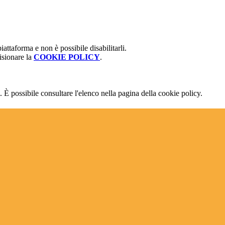
attaforma e non è possibile disabilitarli.
isionare la
COOKIE POLICY
.
 È possibile consultare l'elenco nella pagina della cookie policy.