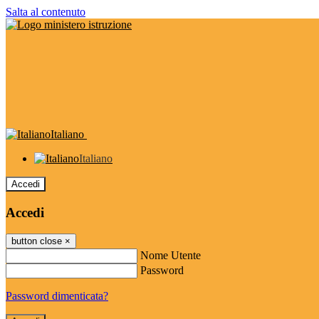
Salta al contenuto
Italiano
Italiano
Accedi
Accedi
button close
×
Nome Utente
Password
Password dimenticata?