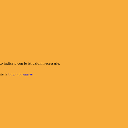
o indicato con le istruzioni necessarie.
ite la
Login Spaggiari