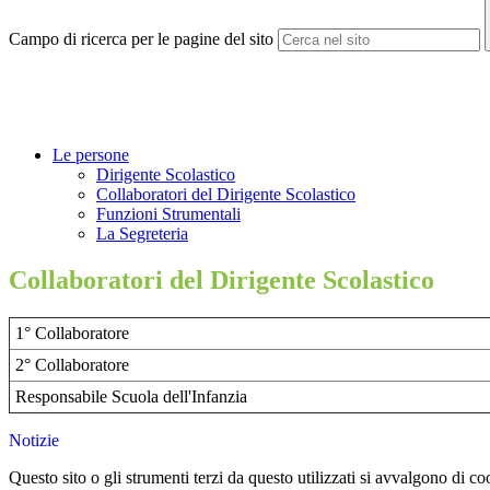
Campo di ricerca per le pagine del sito
Le persone
Dirigente Scolastico
Collaboratori del Dirigente Scolastico
Funzioni Strumentali
La Segreteria
Collaboratori del Dirigente Scolastico
1° Collaboratore
2° Collaboratore
Responsabile Scuola dell'Infanzia
Notizie
Questo sito o gli strumenti terzi da questo utilizzati si avvalgono di coo