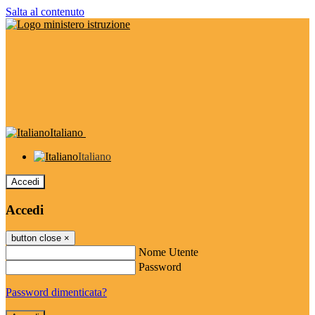
Salta al contenuto
Italiano
Italiano
Accedi
Accedi
button close
×
Nome Utente
Password
Password dimenticata?