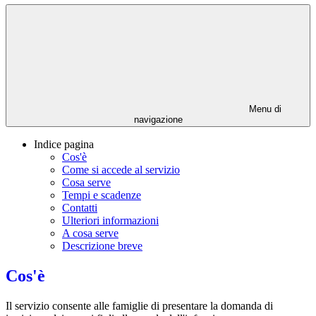
Menu di
navigazione
Indice pagina
Cos'è
Come si accede al servizio
Cosa serve
Tempi e scadenze
Contatti
Ulteriori informazioni
A cosa serve
Descrizione breve
Cos'è
Il servizio consente alle famiglie di presentare la domanda di