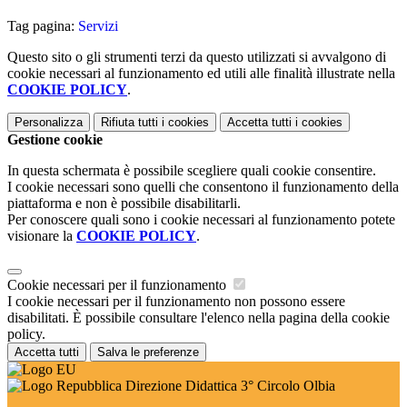
Tag pagina:
Servizi
Questo sito o gli strumenti terzi da questo utilizzati si avvalgono di
cookie necessari al funzionamento ed utili alle finalità illustrate nella
COOKIE POLICY
.
Personalizza
Rifiuta tutti
i cookies
Accetta tutti
i cookies
Gestione cookie
In questa schermata è possibile scegliere quali cookie consentire.
I cookie necessari sono quelli che consentono il funzionamento della
piattaforma e non è possibile disabilitarli.
Per conoscere quali sono i cookie necessari al funzionamento potete
visionare la
COOKIE POLICY
.
Cookie necessari per il funzionamento
I cookie necessari per il funzionamento non possono essere
disabilitati. È possibile consultare l'elenco nella pagina della cookie
policy.
Accetta tutti
Salva le preferenze
Direzione Didattica 3° Circolo Olbia