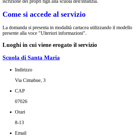
iscrizione dei propri figli alla scuola dell'infanzia.
Come si accede al servizio
La domanda si presenta in modalità cartacea utilizzando il modello
presente alla voce "Ulteriori informazioni".
Luoghi in cui viene erogato il servizio
Scuola di Santa Maria
Indirizzo
Via Cimabue, 3
CAP
07026
Orari
8-13
Email