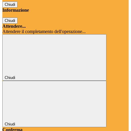
Chiudi
Informazione
Chiudi
Attendere...
Attendere il completamento dell'operazione...
Chiudi
Chiudi
Conferma