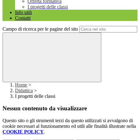
Offerta formativa
I progetti delle classi
Info utili
Contatti
Campo di ricerca per le pagine del sito
Home
>
Didattica
>
I progetti delle classi
Nessun contenuto da visualizzare
Questo sito o gli strumenti terzi da questo utilizzati si avvalgono di
cookie necessari al funzionamento ed utili alle finalità illustrate nella
COOKIE POLICY
.