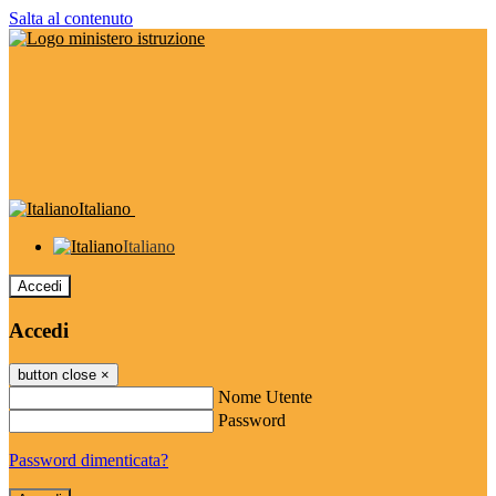
Salta al contenuto
Italiano
Italiano
Accedi
Accedi
button close
×
Nome Utente
Password
Password dimenticata?