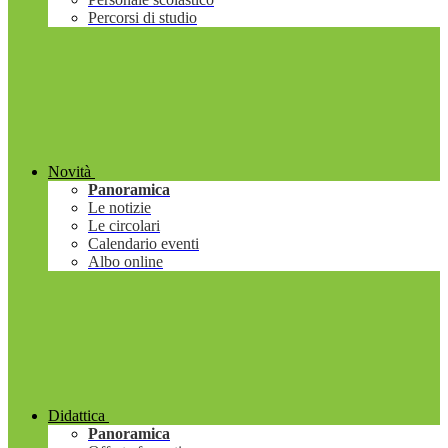
Percorsi di studio
Novità
Panoramica
Le notizie
Le circolari
Calendario eventi
Albo online
Didattica
Panoramica