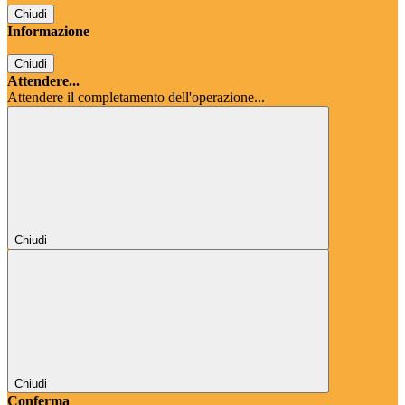
Chiudi
Informazione
Chiudi
Attendere...
Attendere il completamento dell'operazione...
Chiudi
Chiudi
Conferma