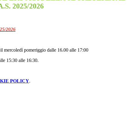
S. 2025/2026
5/2026
é il mercoledì pomeriggio dalle 16.00 alle 17:00
lle 15:30 alle 16:30.
KIE POLICY
.