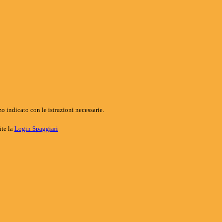
o indicato con le istruzioni necessarie.
ite la
Login Spaggiari