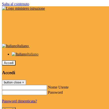
Salta al contenuto
Italiano
Italiano
Accedi
Accedi
button close
×
Nome Utente
Password
Password dimenticata?