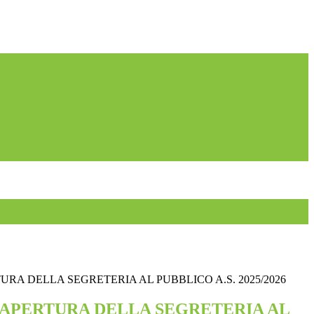
URA DELLA SEGRETERIA AL PUBBLICO A.S. 2025/2026
 APERTURA DELLA SEGRETERIA AL