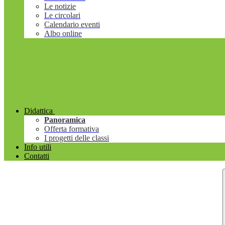
Le notizie
Le circolari
Calendario eventi
Albo online
Didattica
Panoramica
Offerta formativa
I progetti delle classi
Info utili
Contatti