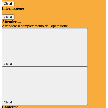
Chiudi
Informazione
Chiudi
Attendere...
Attendere il completamento dell'operazione...
Chiudi
Chiudi
Conferma