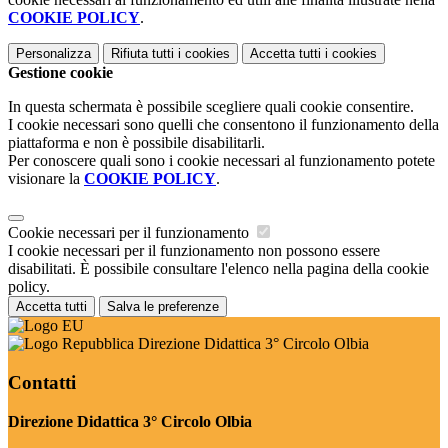
COOKIE POLICY
.
Personalizza
Rifiuta tutti
i cookies
Accetta tutti
i cookies
Gestione cookie
In questa schermata è possibile scegliere quali cookie consentire.
I cookie necessari sono quelli che consentono il funzionamento della
piattaforma e non è possibile disabilitarli.
Per conoscere quali sono i cookie necessari al funzionamento potete
visionare la
COOKIE POLICY
.
Cookie necessari per il funzionamento
I cookie necessari per il funzionamento non possono essere
disabilitati. È possibile consultare l'elenco nella pagina della cookie
policy.
Accetta tutti
Salva le preferenze
Direzione Didattica 3° Circolo Olbia
Contatti
Direzione Didattica 3° Circolo Olbia