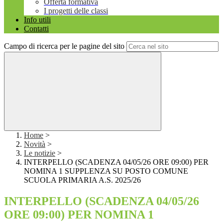
Offerta formativa
I progetti delle classi
Info utili
Contatti
Campo di ricerca per le pagine del sito
Home
>
Novità
>
Le notizie
>
INTERPELLO (SCADENZA 04/05/26 ORE 09:00) PER
NOMINA 1 SUPPLENZA SU POSTO COMUNE
SCUOLA PRIMARIA A.S. 2025/26
INTERPELLO (SCADENZA 04/05/26
ORE 09:00) PER NOMINA 1