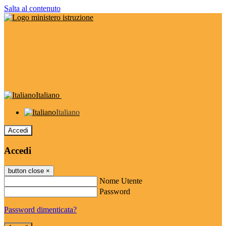
Salta al contenuto
Italiano
Italiano
Accedi
Accedi
button close
×
Nome Utente
Password
Password dimenticata?