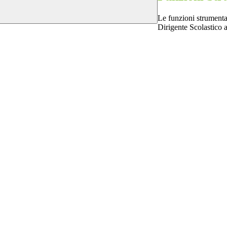
Le funzioni strumental
Dirigente Scolastico 