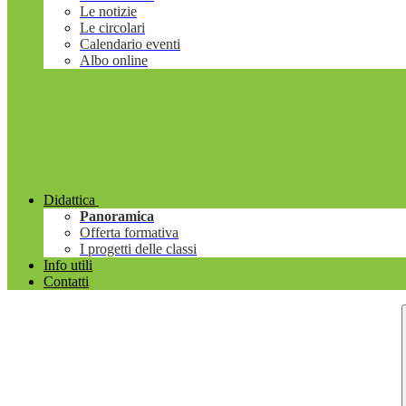
Le notizie
Le circolari
Calendario eventi
Albo online
Didattica
Panoramica
Offerta formativa
I progetti delle classi
Info utili
Contatti