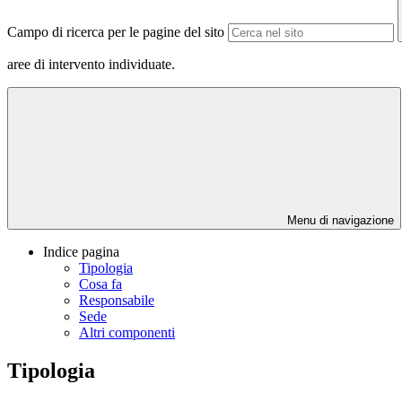
Campo di ricerca per le pagine del sito
aree di intervento individuate.
Menu di navigazione
Indice pagina
Tipologia
Cosa fa
Responsabile
Sede
Altri componenti
Tipologia