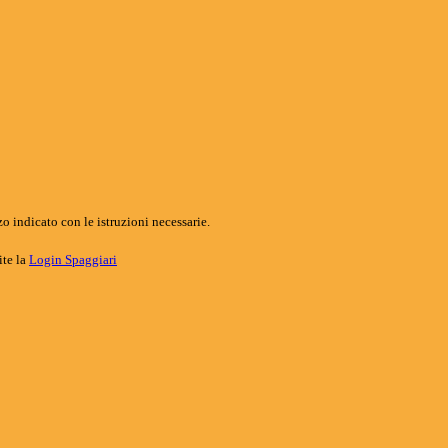
o indicato con le istruzioni necessarie.
ite la
Login Spaggiari