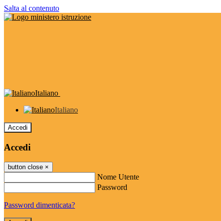
Salta al contenuto
Italiano
Italiano
Accedi
Accedi
button close
×
Nome Utente
Password
Password dimenticata?