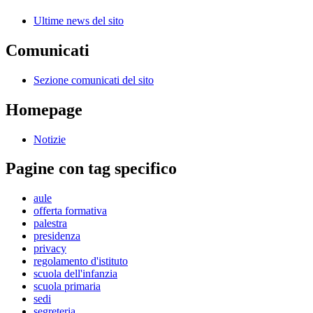
Ultime news del sito
Comunicati
Sezione comunicati del sito
Homepage
Notizie
Pagine con tag specifico
aule
offerta formativa
palestra
presidenza
privacy
regolamento d'istituto
scuola dell'infanzia
scuola primaria
sedi
segreteria