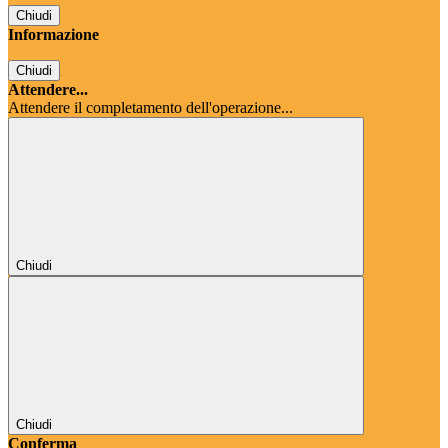
Chiudi
Informazione
Chiudi
Attendere...
Attendere il completamento dell'operazione...
Chiudi
Chiudi
Conferma