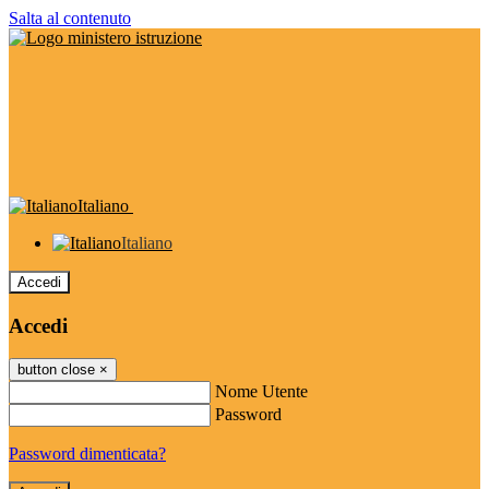
Salta al contenuto
Italiano
Italiano
Accedi
Accedi
button close
×
Nome Utente
Password
Password dimenticata?