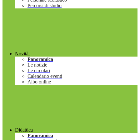
Percorsi di studio
Novità
Panoramica
Le notizie
Le circolari
Calendario eventi
Albo online
Didattica
Panoramica