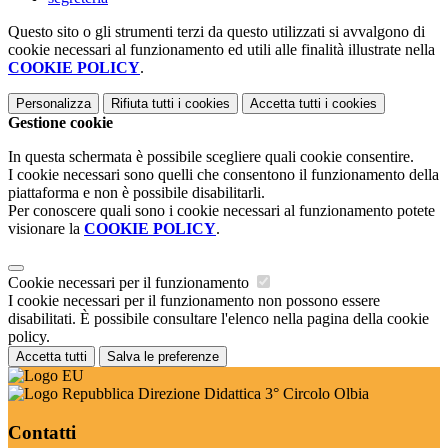
Questo sito o gli strumenti terzi da questo utilizzati si avvalgono di
cookie necessari al funzionamento ed utili alle finalità illustrate nella
COOKIE POLICY
.
Personalizza
Rifiuta tutti
i cookies
Accetta tutti
i cookies
Gestione cookie
In questa schermata è possibile scegliere quali cookie consentire.
I cookie necessari sono quelli che consentono il funzionamento della
piattaforma e non è possibile disabilitarli.
Per conoscere quali sono i cookie necessari al funzionamento potete
visionare la
COOKIE POLICY
.
Cookie necessari per il funzionamento
I cookie necessari per il funzionamento non possono essere
disabilitati. È possibile consultare l'elenco nella pagina della cookie
policy.
Accetta tutti
Salva le preferenze
Direzione Didattica 3° Circolo Olbia
Contatti