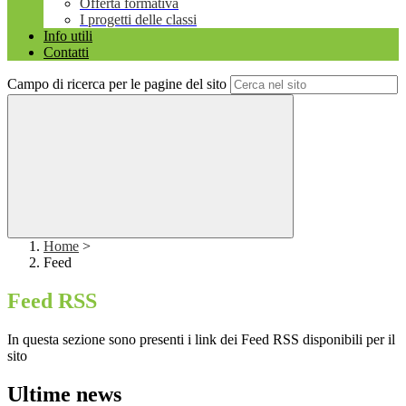
Offerta formativa
I progetti delle classi
Info utili
Contatti
Campo di ricerca per le pagine del sito
Home
>
Feed
Feed RSS
In questa sezione sono presenti i link dei Feed RSS disponibili per il
sito
Ultime news